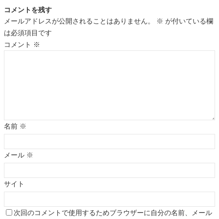
コメントを残す
メールアドレスが公開されることはありません。
※
が付いている欄
は必須項目です
コメント
※
名前
※
メール
※
サイト
次回のコメントで使用するためブラウザーに自分の名前、メール