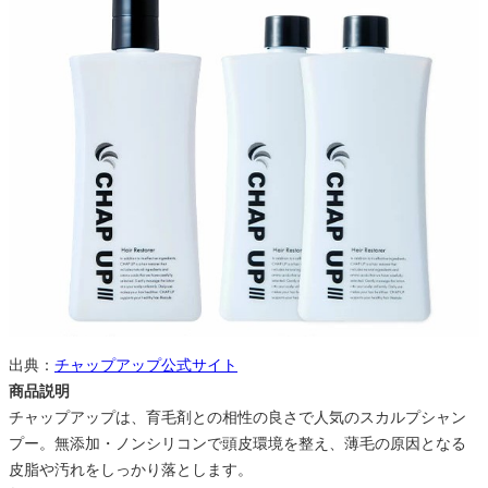
出典：
チャップアップ公式サイト
商品説明
チャップアップは、育毛剤との相性の良さで人気のスカルプシャン
プー。無添加・ノンシリコンで頭皮環境を整え、薄毛の原因となる
皮脂や汚れをしっかり落とします。