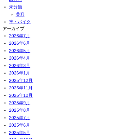
未分類
美容
車・バイク
アーカイブ
2026年7月
2026年6月
2026年5月
2026年4月
2026年3月
2026年1月
2025年12月
2025年11月
2025年10月
2025年9月
2025年8月
2025年7月
2025年6月
2025年5月