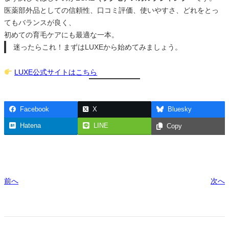
医薬部外品としての信頼性、口コミ評価、使いやすさ、どれをとっ
てもバランスが良く、
初めての育毛ケアにも最適な一本。
迷ったらこれ！まずはLUXEから始めてみましょう。
LUXE公式サイトはこちら
Facebook
X
Bluesky
Hatena
LINE
Copy
前へ
次へ