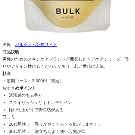
出典：
バルクオム公式サイト
商品説明
男性のためのスキンケアブランドが開発したヘアケアシリーズ。香
りやデザイン性にもこだわりがあり、若い世代に人気。
料金
・定期コース：3,300円（税込）
おすすめポイント
清潔感のある香り
スタイリッシュなボトルデザイン
軽い仕上がりで爽快感がある
口コミ
20代男性：「香りが良くてモテる気がします！」
30代男性：「泡立ちもよく使い心地が◎。」