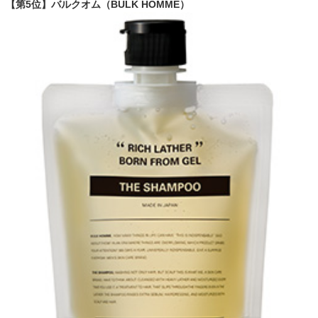
【第5位】バルクオム（BULK HOMME）