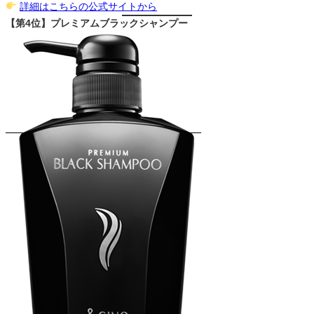
詳細はこちらの公式サイトから
【第4位】プレミアムブラックシャンプー