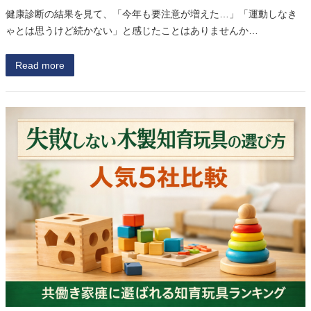
健康診断の結果を見て、「今年も要注意が増えた…」「運動しなき
ゃとは思うけど続かない」と感じたことはありませんか…
Read more