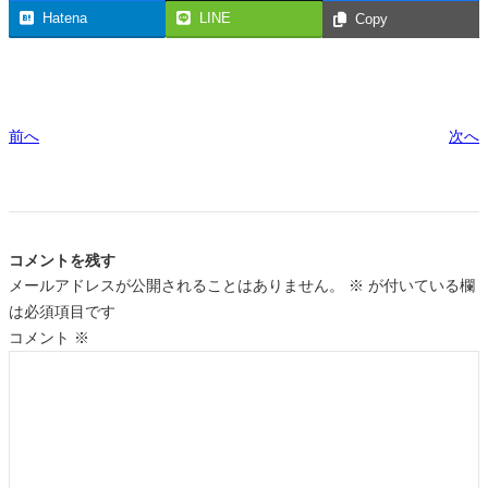
Hatena
LINE
Copy
前へ
次へ
コメントを残す
メールアドレスが公開されることはありません。
※
が付いている欄
は必須項目です
コメント
※