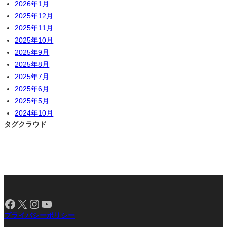
2026年1月
2025年12月
2025年11月
2025年10月
2025年9月
2025年8月
2025年7月
2025年6月
2025年5月
2024年10月
タグクラウド
Facebook
X
Instagram
YouTube
プライバシーポリシー