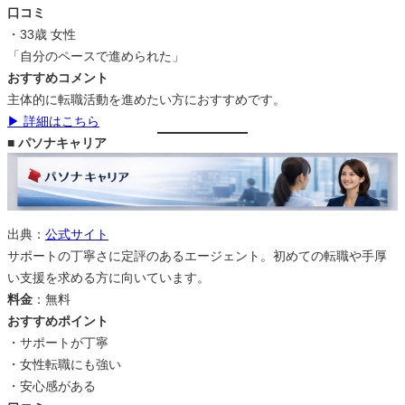
口コミ
・33歳 女性
「自分のペースで進められた」
おすすめコメント
主体的に転職活動を進めたい方におすすめです。
▶ 詳細はこちら
■ パソナキャリア
出典：
公式サイト
サポートの丁寧さに定評のあるエージェント。初めての転職や手厚
い支援を求める方に向いています。
料金
：無料
おすすめポイント
・サポートが丁寧
・女性転職にも強い
・安心感がある