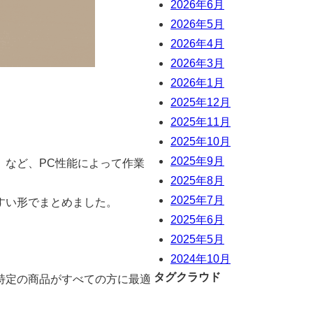
2026年6月
2026年5月
2026年4月
2026年3月
2026年1月
2025年12月
2025年11月
2025年10月
2025年9月
」など、PC性能によって作業
2025年8月
2025年7月
すい形でまとめました。
2025年6月
2025年5月
2024年10月
タグクラウド
特定の商品がすべての方に最適