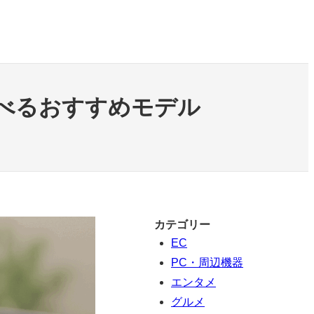
べるおすすめモデル
カテゴリー
EC
PC・周辺機器
エンタメ
グルメ