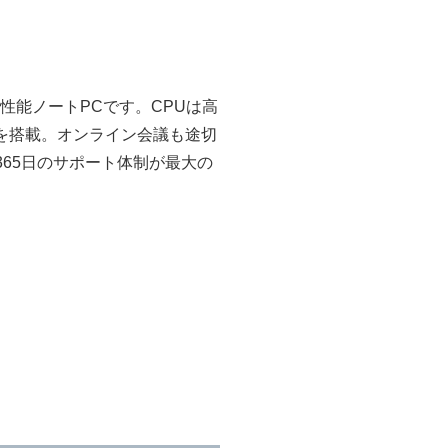
性能ノートPCです。CPUは高
ックを搭載。オンライン会議も途切
65日のサポート体制が最大の