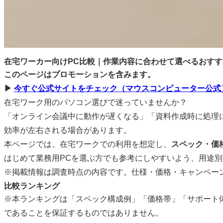
在宅ワーカー向けPC比較｜作業内容に合わせて選べるおす
このページはプロモーションを含みます。
▶
今すぐ公式サイトをチェック（マウスコンピューター公式
在宅ワーク用のパソコン選びで迷っていませんか？
「オンライン会議中に動作が遅くなる」「資料作成時に処理
効率が左右される場合があります。
本ページでは、在宅ワークでの利用を想定し、
スペック・価
はじめて業務用PCを選ぶ方でも参考にしやすいよう、用途
※掲載情報は調査時点の内容です。仕様・価格・キャンペー
比較ランキング
※本ランキングは「スペック構成例」「価格帯」「サポート
であることを保証するものではありません。