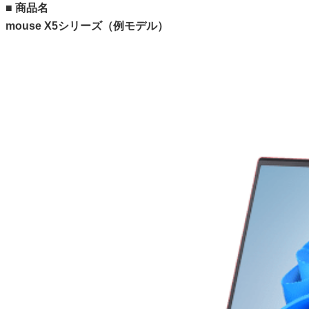
■ 商品名
mouse X5シリーズ（例モデル）