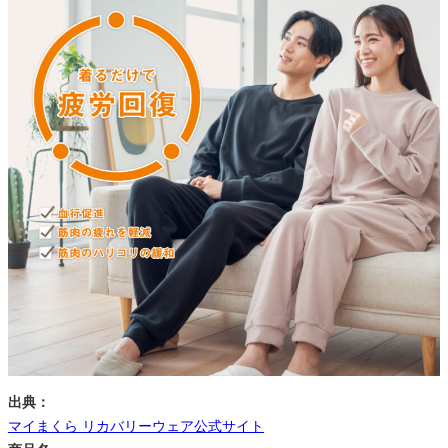
出典：
マイまくら リカバリーウェア公式サイト