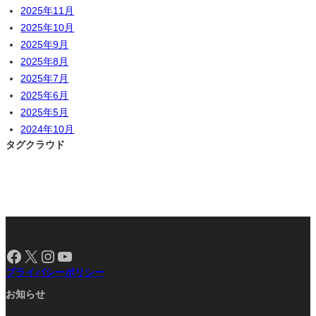
2025年11月
2025年10月
2025年9月
2025年8月
2025年7月
2025年6月
2025年5月
2024年10月
タグクラウド
Facebook
X
Instagram
YouTube
プライバシーポリシー
お知らせ