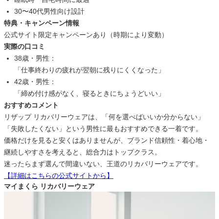
30〜40代男性向け設計
特典・キャンペーン情報
公式サイト限定キャンペーンあり（時期により変動）
実際の口コミ
38歳・男性：
「仕事終わりの疲れが翌朝に残りにくくなった」
42歳・男性：
「締め付け感がなく、寝るときにちょうどいい」
おすすめコメント
リザップ リカバリーウェアは、「何を選べばいいか分からない」
「失敗したくない」という男性に最もおすすめできる一着です。
価格だけを見ると安くはありませんが、ブランド信頼性・着心地・
継続しやすさを考えると、総合力はトップクラス。
迷ったらまず選んで間違いない、王道のリカバリーウェアです。
【詳細はこちらの公式サイトから】
マイまくら リカバリーウェア