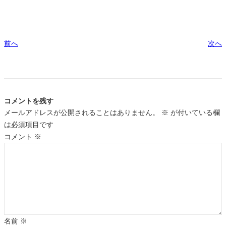
前へ
次へ
コメントを残す
メールアドレスが公開されることはありません。
※
が付いている欄
は必須項目です
コメント
※
名前
※