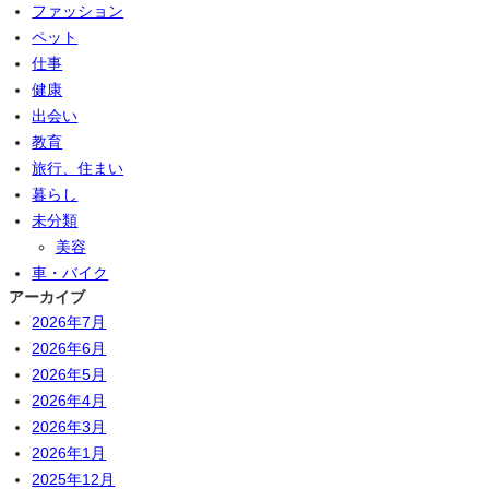
ファッション
ペット
仕事
健康
出会い
教育
旅行、住まい
暮らし
未分類
美容
車・バイク
アーカイブ
2026年7月
2026年6月
2026年5月
2026年4月
2026年3月
2026年1月
2025年12月