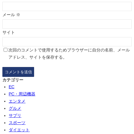
メール
※
サイト
次回のコメントで使用するためブラウザーに自分の名前、メール
アドレス、サイトを保存する。
カテゴリー
EC
PC・周辺機器
エンタメ
グルメ
サプリ
スポーツ
ダイエット