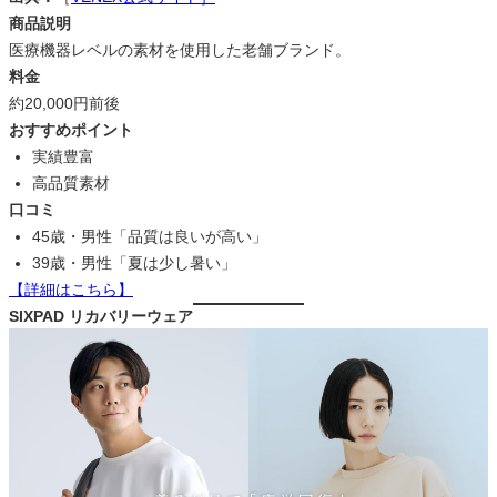
商品説明
医療機器レベルの素材を使用した老舗ブランド。
料金
約20,000円前後
おすすめポイント
実績豊富
高品質素材
口コミ
45歳・男性「品質は良いが高い」
39歳・男性「夏は少し暑い」
【詳細はこちら】
SIXPAD リカバリーウェア