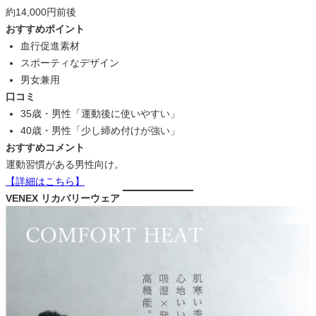
約14,000円前後
おすすめポイント
血行促進素材
スポーティなデザイン
男女兼用
口コミ
35歳・男性「運動後に使いやすい」
40歳・男性「少し締め付けが強い」
おすすめコメント
運動習慣がある男性向け。
【詳細はこちら】
VENEX リカバリーウェア