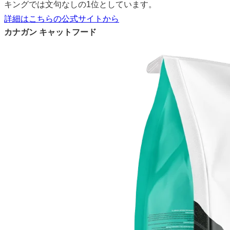
キングでは文句なしの1位としています。
詳細はこちらの公式サイトから
カナガン キャットフード