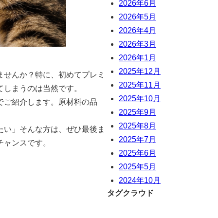
2026年6月
2026年5月
2026年4月
2026年3月
2026年1月
2025年12月
ませんか？特に、初めてプレミ
2025年11月
てしまうのは当然です。
2025年10月
でご紹介します。原材料の品
2025年9月
2025年8月
たい」そんな方は、ぜひ最後ま
2025年7月
チャンスです。
2025年6月
2025年5月
2024年10月
タグクラウド