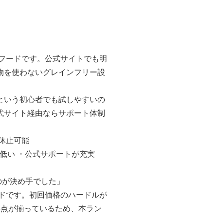
フードです。公式サイトでも明
物を使わないグレインフリー設
という初心者でも試しやすいの
式サイト経由ならサポート体制
・休止可能
低い ・公式サポートが充実
のが決め手でした」
ドです。初回価格のハードルが
3点が揃っているため、本ラン