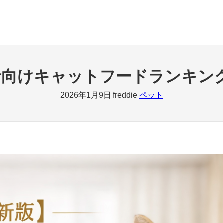
心者向けキャットフードランキン
2026年1月9日
freddie
ペット