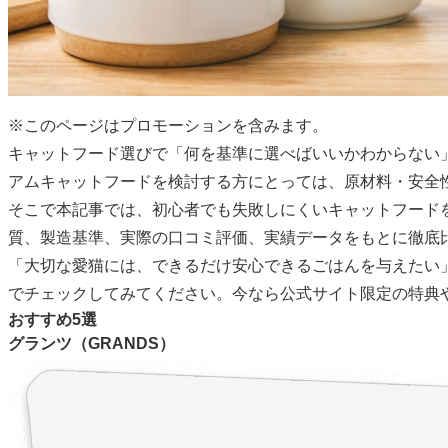
※このページはプロモーションを含みます。
キャットフード選びで「何を基準に選べばいいかわからない
アムキャットフードを検討する方にとっては、原材料・安全
そこで本記事では、初心者でも失敗しにくいキャットフード
質、製造基準、実際の口コミ評価、実績データをもとに徹底
「大切な愛猫には、できるだけ安心できるごはんを与えたい
でチェックしてみてください。今なら公式サイト限定の特典
おすすめ5選
グランツ（GRANDS）