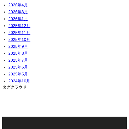
2026年4月
2026年3月
2026年1月
2025年12月
2025年11月
2025年10月
2025年9月
2025年8月
2025年7月
2025年6月
2025年5月
2024年10月
タグクラウド