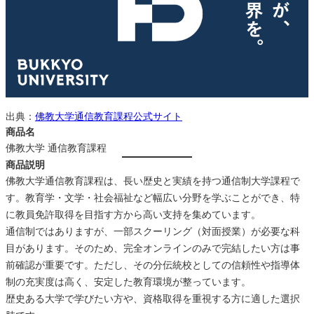
出典：
佛教大学通信教育課程公式サイト
商品名
佛教大学 通信教育課程
商品説明
佛教大学通信教育課程は、長い歴史と実績を持つ通信制大学課程で
す。教育学・文学・社会福祉など幅広い分野を学ぶことができ、特
に教員免許取得を目指す方から高い支持を集めています。
通信制ではありますが、一部スクーリング（対面授業）が必要な科
目があります。そのため、完全オンラインのみで完結したい方は事
前確認が重要です。ただし、その分伝統校としての信頼性や指導体
制の充実度は高く、安定した教育環境が整っています。
歴史ある大学で学びたい方や、資格取得を重視する方に適した選択