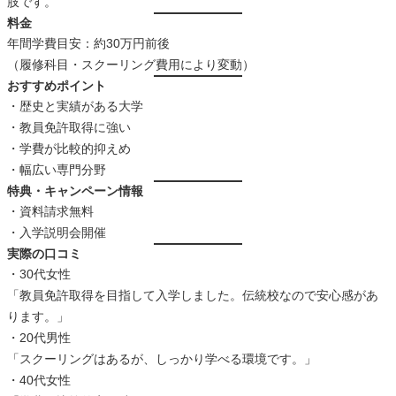
肢です。
料金
年間学費目安：約30万円前後
（履修科目・スクーリング費用により変動）
おすすめポイント
・歴史と実績がある大学
・教員免許取得に強い
・学費が比較的抑えめ
・幅広い専門分野
特典・キャンペーン情報
・資料請求無料
・入学説明会開催
実際の口コミ
・30代女性
「教員免許取得を目指して入学しました。伝統校なので安心感があ
ります。」
・20代男性
「スクーリングはあるが、しっかり学べる環境です。」
・40代女性