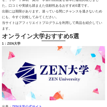
た。口コミや実績も踏まえた信頼性あるおすすめ5選です。
出願には期限があります。迷っている間にチャンスを逃さないため
にも、今すぐ比較してみてください。
当サイトはアフィリエイトプログラムを利用して商品を紹介してい
ます。
オンライン大学おすすめ5選
1：ZEN大学
出典：
ZEN大学公式サイト