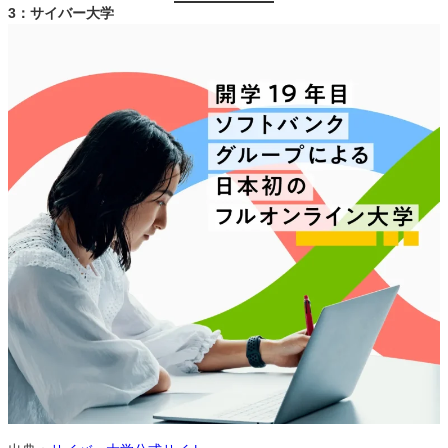
3：サイバー大学