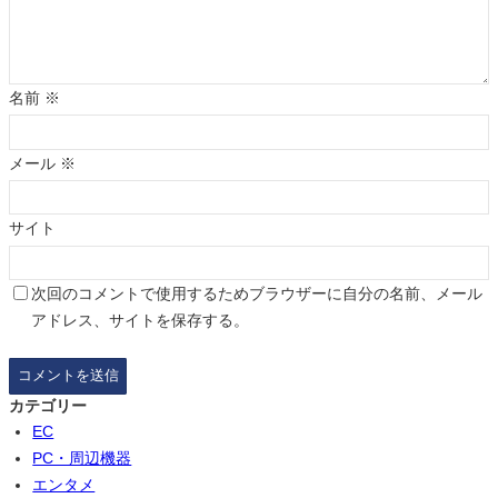
名前
※
メール
※
サイト
次回のコメントで使用するためブラウザーに自分の名前、メール
アドレス、サイトを保存する。
カテゴリー
EC
PC・周辺機器
エンタメ