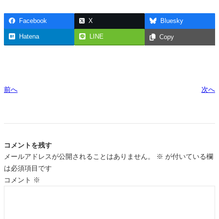
Facebook
X
Bluesky
Hatena
LINE
Copy
前へ
次へ
コメントを残す
メールアドレスが公開されることはありません。
※
が付いている欄
は必須項目です
コメント
※